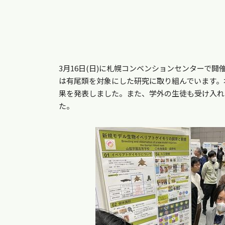
3月16日(日)に札幌コンベンションセンターで
は有尾類を対象にした研究に取り組んでいます。
果を発表しました。また、学外の生徒も受け入れ
た。