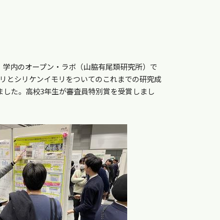
た。学内のオープン・ラボ（山脇有尾類研究所）で
モリとシリケンイモリをついてのこれまでの研究成
ました。高校3年生が審査員特別賞を受賞しまし