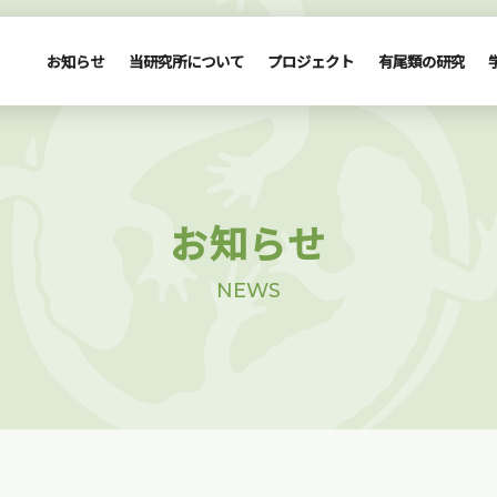
お知らせ
当研究所について
プロジェクト
有尾類の研究
お知らせ
NEWS