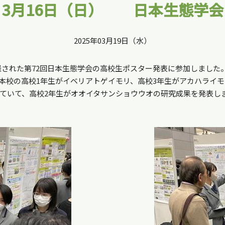
3月16日（日） 日本生態学会
2025年03月19日（水）
開催された第72回日本生態学会の高校生ポスター発表に参加しまし
本校の高校1年生がイベリアトゲイモリ、高校3年生がアカハライ
ていて、高校2年生がオオイタサンショウウオの研究成果を発表し