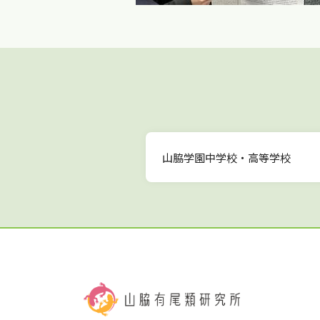
山脇学園中学校・高等学校