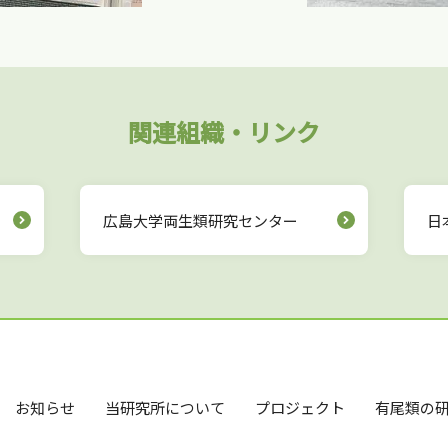
関連組織・リンク
広島大学両生類研究センター
日
お知らせ
当研究所について
プロジェクト
有尾類の